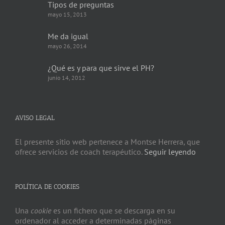
Tipos de preguntas
mayo 15, 2013
Me da igual
mayo 26, 2014
¿Qué es y para que sirve el PH?
junio 14, 2012
AVISO LEGAL
El presente sitio web pertenece a Montse Herrera, que
ofrece servicios de coach terapéutico.
Seguir leyendo
POLÍTICA DE COOKIES
Una
cookie
es un fichero que se descarga en su
ordenador al acceder a determinadas páginas