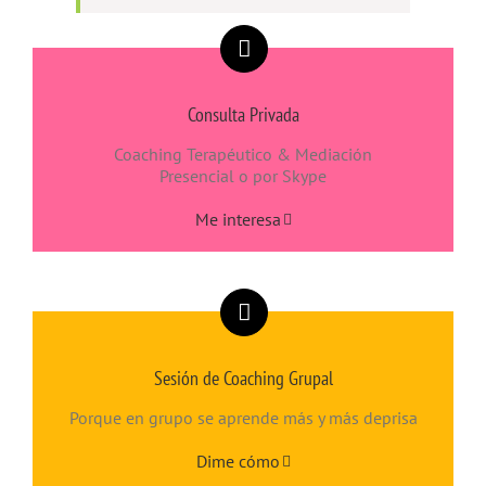
Consulta Privada
Coaching Terapéutico & Mediación
Presencial o por Skype
Me interesa
Sesión de Coaching Grupal
Porque en grupo se aprende más y más deprisa
Dime cómo