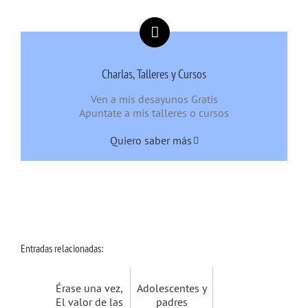
Charlas, Talleres y Cursos
Ven a mis desayunos Gratis
Apuntate a mis talleres o cursos
Quiero saber más
Entradas relacionadas:
Érase una vez,
Adolescentes y
El valor de las
padres