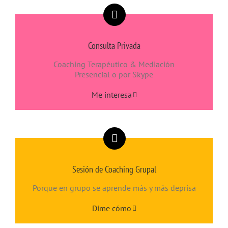
Consulta Privada
Coaching Terapéutico & Mediación
Presencial o por Skype
Me interesa
Sesión de Coaching Grupal
Porque en grupo se aprende más y más deprisa
Dime cómo